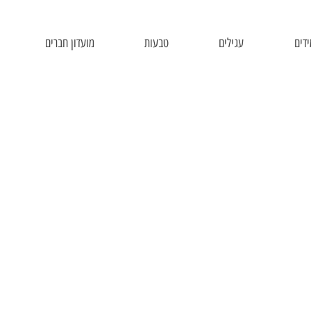
דים
עגילים
טבעות
מועדון חברים