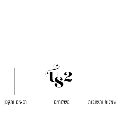
שאלות ותשובות
משלוחים
תנאים ותקנון