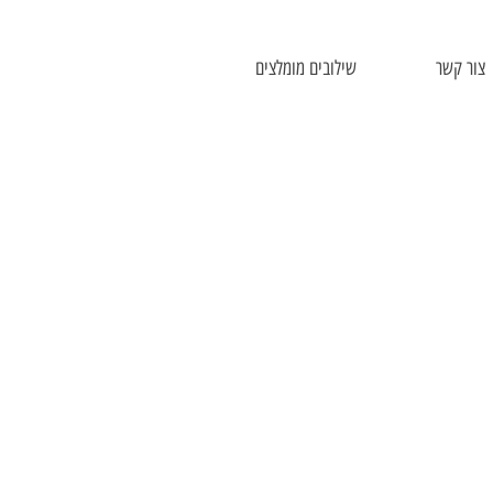
צור קשר
שילובים מומלצים