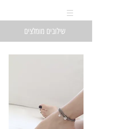
שילובים מומלצים