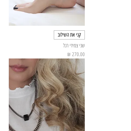
קני את השילוב
שני צמידי רגל
מחיר