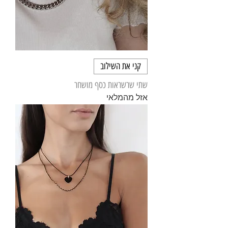
קני את השילוב
שתי שרשראות כסף מושחר
אזל מהמלאי