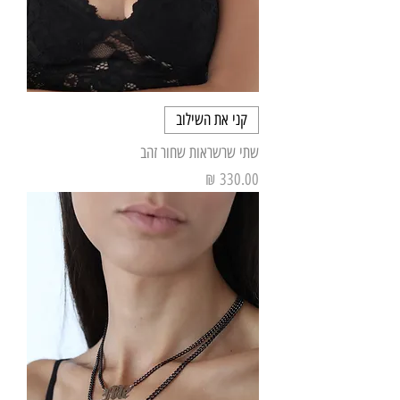
קני את השילוב
שתי שרשראות שחור זהב
מחיר