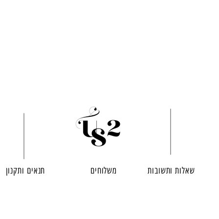
שאלות ותשובות
משלוחים
תנאים ותקנון