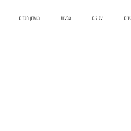
דים
עגילים
טבעות
מועדון חברים