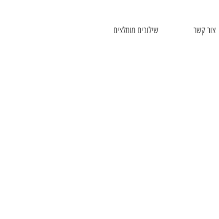
צור קשר
שילובים מומלצים