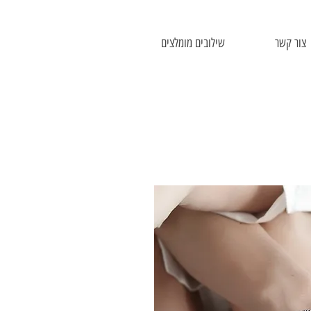
צור קשר
שילובים מומלצים