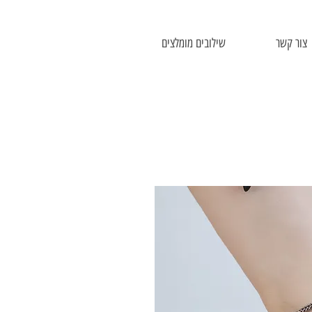
צור קשר
שילובים מומלצים